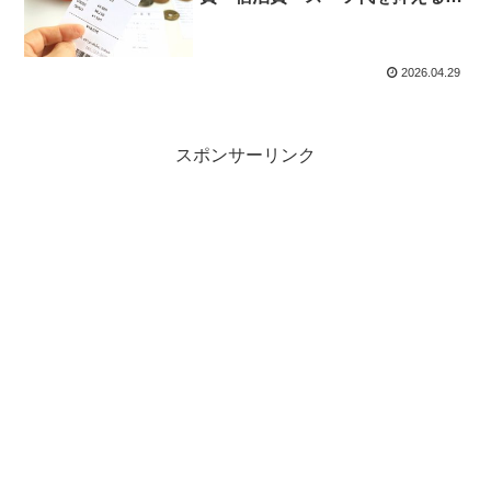
全ガイド
2026.04.29
スポンサーリンク