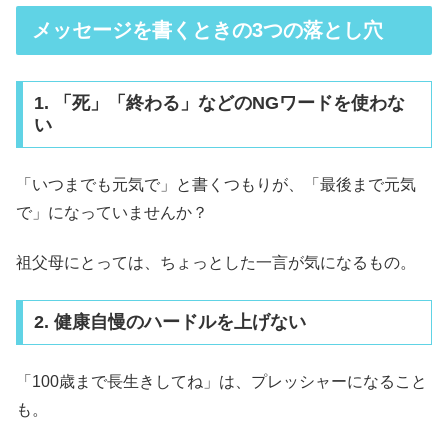
メッセージを書くときの3つの落とし穴
1. 「死」「終わる」などのNGワードを使わな
い
「いつまでも元気で」と書くつもりが、「最後まで元気
で」になっていませんか？
祖父母にとっては、ちょっとした一言が気になるもの。
2. 健康自慢のハードルを上げない
「100歳まで長生きしてね」は、プレッシャーになること
も。