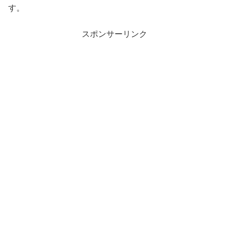
す。
スポンサーリンク