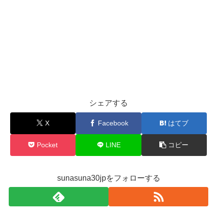
シェアする
X
Facebook
はてブ
Pocket
LINE
コピー
sunasuna30jpをフォローする