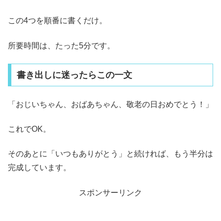
この4つを順番に書くだけ。
所要時間は、たった5分です。
書き出しに迷ったらこの一文
「おじいちゃん、おばあちゃん、敬老の日おめでとう！」
これでOK。
そのあとに「いつもありがとう」と続ければ、もう半分は
完成しています。
スポンサーリンク