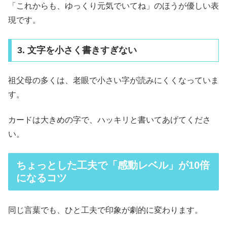
「これからも、ゆっくり元気でいてね」のほうが優しい表
現です。
3. 文字を小さく書きすぎない
祖父母の多くは、老眼で小さい字が読みにくくなっていま
す。
カードは大きめの字で、ハッキリと書いてあげてくださ
い。
ちょっとした工夫で「感動レベル」が10倍
になるコツ
同じ言葉でも、ひと工夫で印象が劇的に変わります。