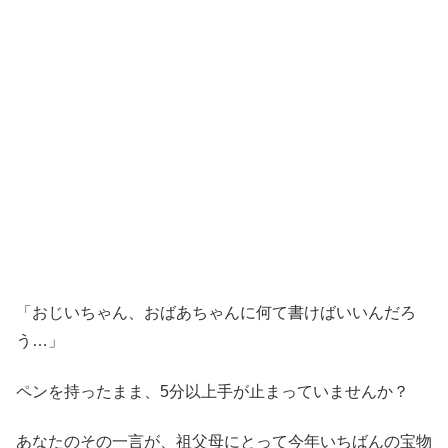
「おじいちゃん、おばあちゃんに何て書けばいいんだろ
う…」
ペンを持ったまま、5分以上手が止まっていませんか？
あなたのその一言が、祖父母にとって今年いちばんの宝物