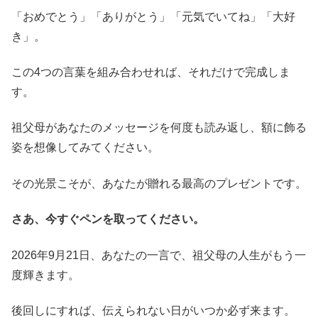
「おめでとう」「ありがとう」「元気でいてね」「大好
き」。
この4つの言葉を組み合わせれば、それだけで完成しま
す。
祖父母があなたのメッセージを何度も読み返し、額に飾る
姿を想像してみてください。
その光景こそが、あなたが贈れる最高のプレゼントです。
さあ、今すぐペンを取ってください。
2026年9月21日、あなたの一言で、祖父母の人生がもう一
度輝きます。
後回しにすれば、伝えられない日がいつか必ず来ます。