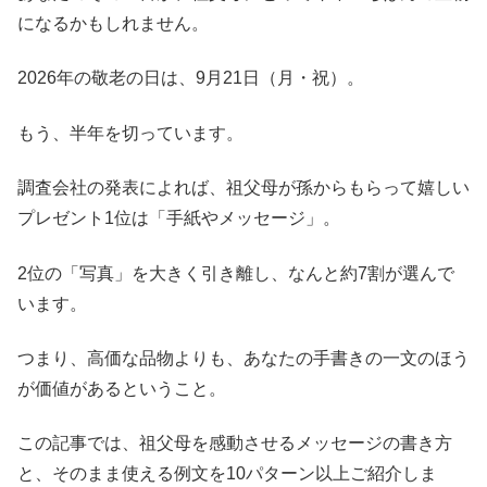
になるかもしれません。
2026年の敬老の日は、9月21日（月・祝）。
もう、半年を切っています。
調査会社の発表によれば、祖父母が孫からもらって嬉しい
プレゼント1位は「手紙やメッセージ」。
2位の「写真」を大きく引き離し、なんと約7割が選んで
います。
つまり、高価な品物よりも、あなたの手書きの一文のほう
が価値があるということ。
この記事では、祖父母を感動させるメッセージの書き方
と、そのまま使える例文を10パターン以上ご紹介しま