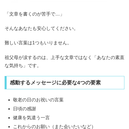
「文章を書くのが苦手で…」
そんなあなたも安心してください。
難しい言葉は1つもいりません。
祖父母が涙するのは、上手な文章ではなく「あなたの素直
な気持ち」です。
感動するメッセージに必要な4つの要素
敬老の日のお祝いの言葉
日頃の感謝
健康を気遣う一言
これからのお願い（また会いたいなど）