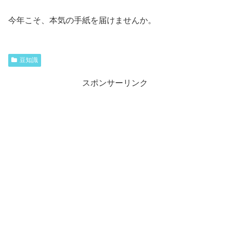
今年こそ、本気の手紙を届けませんか。
豆知識
スポンサーリンク