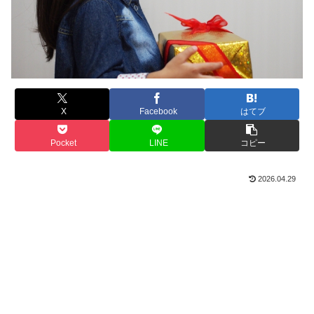
X
Facebook
はてブ
Pocket
LINE
コピー
2026.04.29