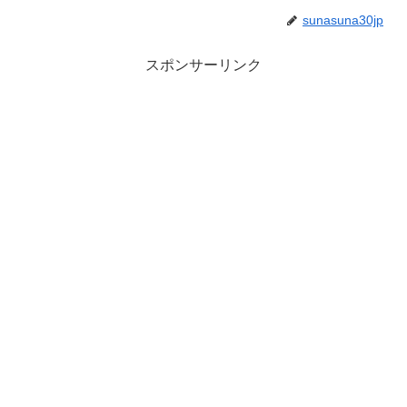
sunasuna30jp
スポンサーリンク