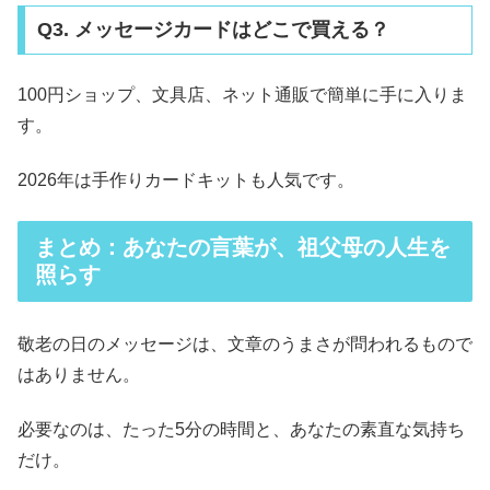
Q3. メッセージカードはどこで買える？
100円ショップ、文具店、ネット通販で簡単に手に入りま
す。
2026年は手作りカードキットも人気です。
まとめ：あなたの言葉が、祖父母の人生を
照らす
敬老の日のメッセージは、文章のうまさが問われるもので
はありません。
必要なのは、たった5分の時間と、あなたの素直な気持ち
だけ。