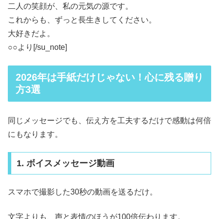
二人の笑顔が、私の元気の源です。
これからも、ずっと長生きしてください。
大好きだよ。
○○より[/su_note]
2026年は手紙だけじゃない！心に残る贈り
方3選
同じメッセージでも、伝え方を工夫するだけで感動は何倍
にもなります。
1. ボイスメッセージ動画
スマホで撮影した30秒の動画を送るだけ。
文字よりも、声と表情のほうが100倍伝わります。