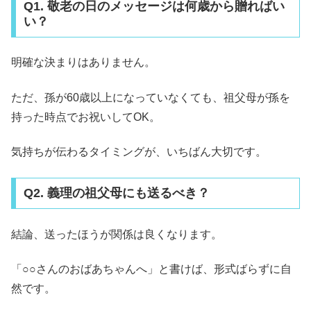
Q1. 敬老の日のメッセージは何歳から贈ればい
い？
明確な決まりはありません。
ただ、孫が60歳以上になっていなくても、祖父母が孫を
持った時点でお祝いしてOK。
気持ちが伝わるタイミングが、いちばん大切です。
Q2. 義理の祖父母にも送るべき？
結論、送ったほうが関係は良くなります。
「○○さんのおばあちゃんへ」と書けば、形式ばらずに自
然です。