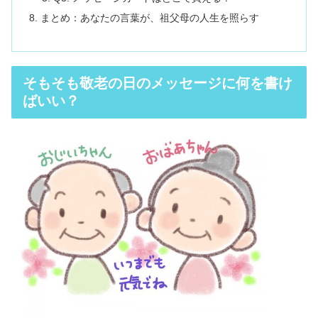
まとめ：あなたの言葉が、祖父母の人生を照らす
そもそも敬老の日のメッセージに何を書け
ばいい？