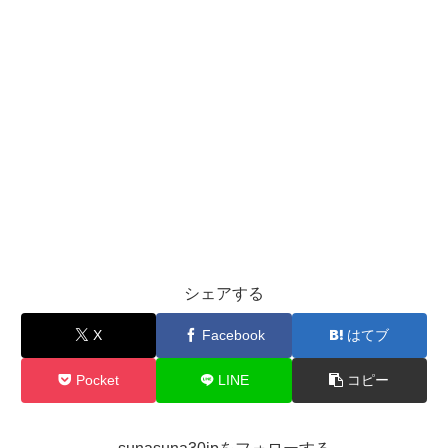
シェアする
X
Facebook
はてブ
Pocket
LINE
コピー