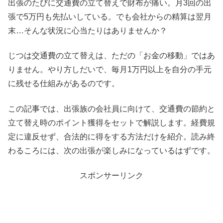
出張のたびに交通費の立て替えで財布が痛い。月3回の出
張で5万円も先払いしている。でも会社からの精算は翌月
末…そんな状況に心当たりはありませんか？
じつは交通費の立て替えは、ただの「お金の移動」ではあ
りません。やり方しだいで、毎月1万円以上を自分の手元
に残せる仕組みがあるのです。
この記事では、出張族の会社員に向けて、交通費の節約と
立て替え時のポイント獲得をセットで解説します。経費規
定に違反せず、合法的に得をする方法だけを紹介。読み終
わるころには、次の出張が楽しみになっているはずです。
スポンサーリンク